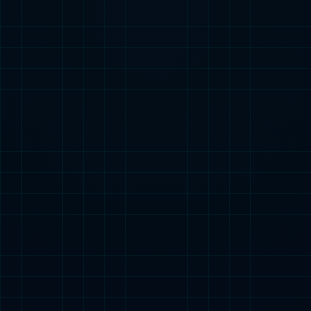
业务领域
Our Business